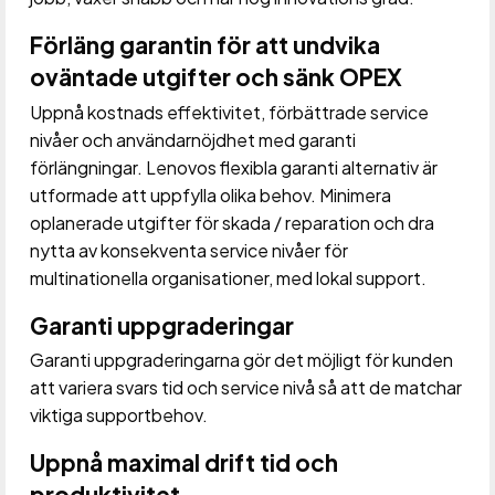
Förläng garantin för att undvika
oväntade utgifter och sänk OPEX
Uppnå kostnads effektivitet, förbättrade service
nivåer och användarnöjdhet med garanti
förlängningar. Lenovos flexibla garanti alternativ är
utformade att uppfylla olika behov. Minimera
oplanerade utgifter för skada / reparation och dra
nytta av konsekventa service nivåer för
multinationella organisationer, med lokal support.
Garanti uppgraderingar
Garanti uppgraderingarna gör det möjligt för kunden
att variera svars tid och service nivå så att de matchar
viktiga supportbehov.
Uppnå maximal drift tid och
produktivitet