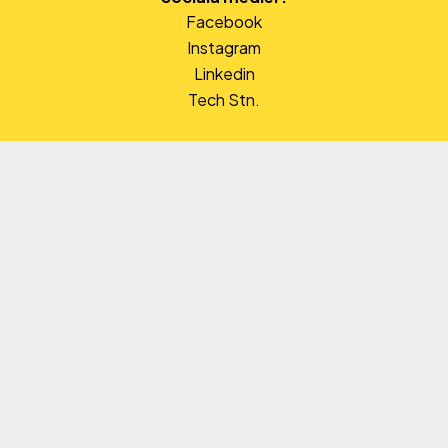
Facebook
Instagram
Linkedin
Tech Stn.