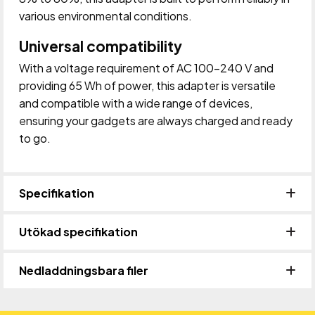
various environmental conditions.
Universal compatibility
With a voltage requirement of AC 100-240 V and
providing 65 Wh of power, this adapter is versatile
and compatible with a wide range of devices,
ensuring your gadgets are always charged and ready
to go.
Specifikation
Utökad specifikation
Nedladdningsbara filer