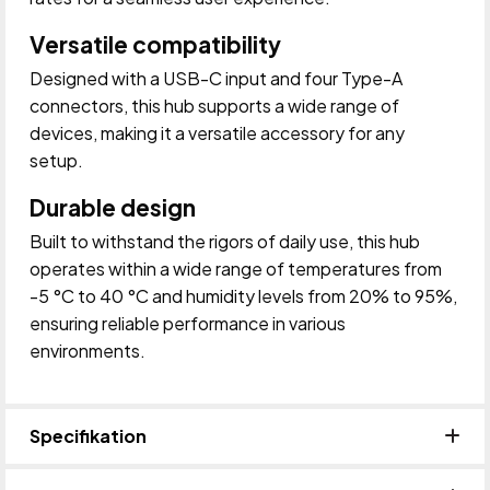
Versatile compatibility
Designed with a USB-C input and four Type-A
connectors, this hub supports a wide range of
devices, making it a versatile accessory for any
setup.
Durable design
Built to withstand the rigors of daily use, this hub
operates within a wide range of temperatures from
-5 °C to 40 °C and humidity levels from 20% to 95%,
ensuring reliable performance in various
environments.
Specifikation