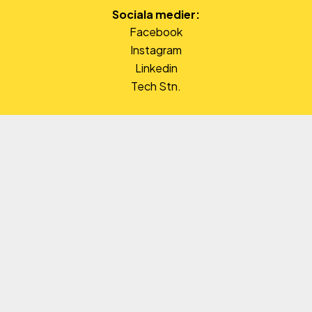
Sociala medier:
Facebook
Instagram
Linkedin
Tech Stn.