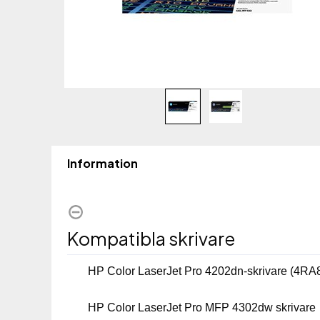
Information
Kompatibla skrivare
HP Color LaserJet Pro 4202dn-skrivare (4RA
HP Color LaserJet Pro MFP 4302dw skrivare